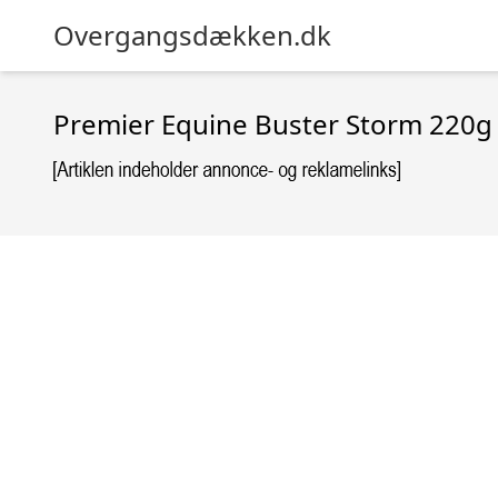
Overgangsdækken.dk
Premier Equine Buster Storm 220g