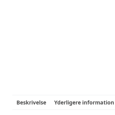
Beskrivelse
Yderligere information