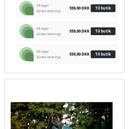
På lager
559,00 DKK
Til butik
(Gratis levering)
På lager
559,00 DKK
Til butik
(Gratis levering)
På lager
559,00 DKK
Til butik
(Gratis levering)