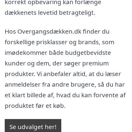
korrekt opbevaring kan forlænge
dækkenets levetid betragteligt.
Hos Overgangsdækken.dk finder du
forskellige prisklasser og brands, som
imødekommer både budgetbevidste
kunder og dem, der søger premium
produkter. Vi anbefaler altid, at du læser
anmeldelser fra andre brugere, så du har
et klart billede af, hvad du kan forvente af
produktet før et køb.
Se udvalget her!