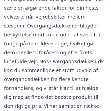
være en afgørende faktor for din hests
velvære, når vejret skifter mellem
sæsoner. Overgangsdækkener tilbyder
beskyttelse mod kulde uden at være for
tunge på de mildere dage, hvilket gør
dem ideelle til forårets og efterårets
lunefulde vejr. Hos Overgangsdækken.dk
kan du sammenligne et stort udvalg af
overgangsdækken fra flere kendte
forhandlere, og vi står klar til at hjælpe
dig med at finde det bedste produkt til
den rigtige pris. Vi har samlet en række