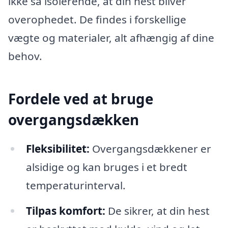
ikke så isolerende, at din hest bliver
overophedet. De findes i forskellige
vægte og materialer, alt afhængig af dine
behov.
Fordele ved at bruge
overgangsdækken
Fleksibilitet:
Overgangsdækkener er
alsidige og kan bruges i et bredt
temperaturinterval.
Tilpas komfort:
De sikrer, at din hest