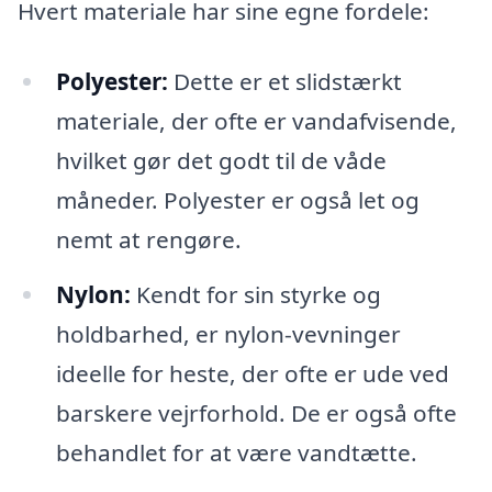
Hvert materiale har sine egne fordele:
Polyester:
Dette er et slidstærkt
materiale, der ofte er vandafvisende,
hvilket gør det godt til de våde
måneder. Polyester er også let og
nemt at rengøre.
Nylon:
Kendt for sin styrke og
holdbarhed, er nylon-vevninger
ideelle for heste, der ofte er ude ved
barskere vejrforhold. De er også ofte
behandlet for at være vandtætte.