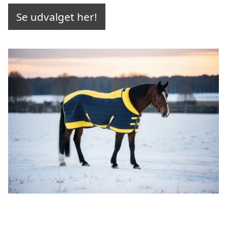
Se udvalget her!