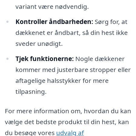
variant være nødvendig.
Kontroller åndbarheden:
Sørg for, at
dækkenet er åndbart, så din hest ikke
sveder unødigt.
Tjek funktionerne:
Nogle dækkener
kommer med justerbare stropper eller
aftagelige halsstykker for mere
tilpasning.
For mere information om, hvordan du kan
vælge det bedste produkt til din hest, kan
du besøge vores
udvalg af