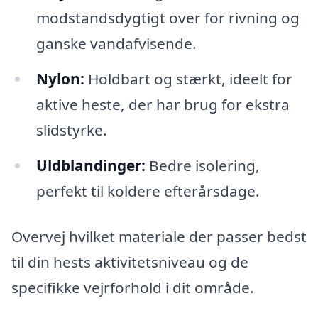
modstandsdygtigt over for rivning og
ganske vandafvisende.
Nylon:
Holdbart og stærkt, ideelt for
aktive heste, der har brug for ekstra
slidstyrke.
Uldblandinger:
Bedre isolering,
perfekt til koldere efterårsdage.
Overvej hvilket materiale der passer bedst
til din hests aktivitetsniveau og de
specifikke vejrforhold i dit område.