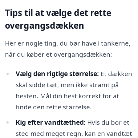
Tips til at vælge det rette
overgangsdækken
Her er nogle ting, du bør have i tankerne,
når du køber et overgangsdækken:
Vælg den rigtige størrelse:
Et dækken
skal sidde tæt, men ikke stramt på
hesten. Mål din hest korrekt for at
finde den rette størrelse.
Kig efter vandtæthed:
Hvis du bor et
sted med meget regn, kan en vandtæt