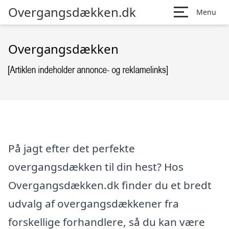
Overgangsdækken.dk
Menu
Overgangsdækken
På jagt efter det perfekte
overgangsdækken til din hest? Hos
Overgangsdækken.dk finder du et bredt
udvalg af overgangsdækkener fra
forskellige forhandlere, så du kan være