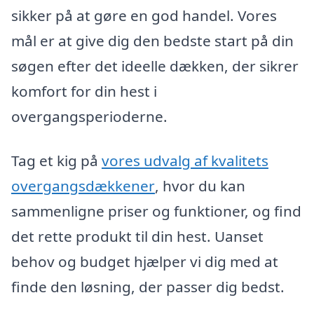
sikker på at gøre en god handel. Vores
mål er at give dig den bedste start på din
søgen efter det ideelle dækken, der sikrer
komfort for din hest i
overgangsperioderne.
Tag et kig på
vores udvalg af kvalitets
overgangsdækkener
, hvor du kan
sammenligne priser og funktioner, og find
det rette produkt til din hest. Uanset
behov og budget hjælper vi dig med at
finde den løsning, der passer dig bedst.