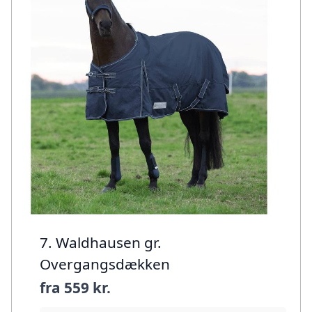
7. Waldhausen gr.
Overgangsdækken
fra
559 kr.