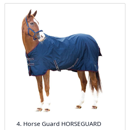
4. Horse Guard HORSEGUARD