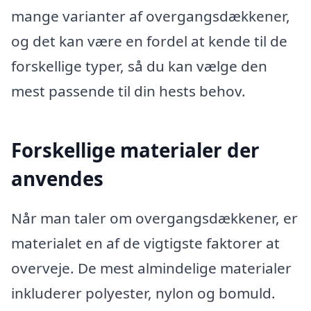
mange varianter af overgangsdækkener,
og det kan være en fordel at kende til de
forskellige typer, så du kan vælge den
mest passende til din hests behov.
Forskellige materialer der
anvendes
Når man taler om overgangsdækkener, er
materialet en af de vigtigste faktorer at
overveje. De mest almindelige materialer
inkluderer polyester, nylon og bomuld.