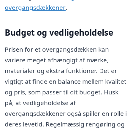
overgangsdækkener
.
Budget og vedligeholdelse
Prisen for et overgangsdækken kan
variere meget afhængigt af mærke,
materialer og ekstra funktioner. Det er
vigtigt at finde en balance mellem kvalitet
og pris, som passer til dit budget. Husk
på, at vedligeholdelse af
overgangsdækkener også spiller en rolle i
deres levetid. Regelmæssig rengøring og