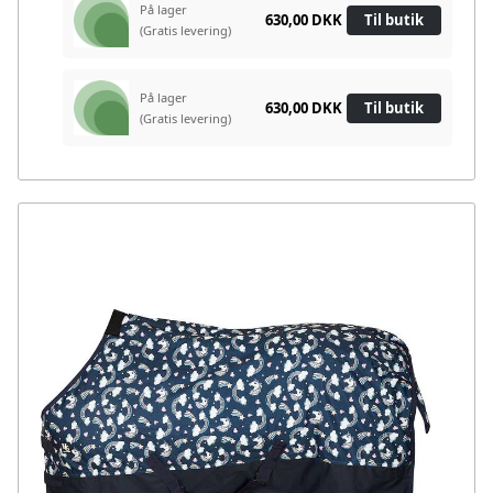
På lager
630,00 DKK
Til butik
(Gratis levering)
På lager
630,00 DKK
Til butik
(Gratis levering)