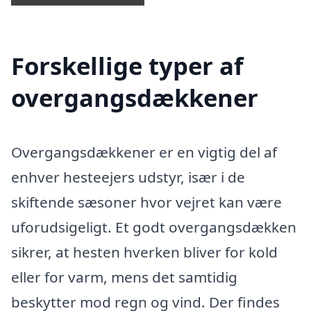
Forskellige typer af
overgangsdækkener
Overgangsdækkener er en vigtig del af
enhver hesteejers udstyr, især i de
skiftende sæsoner hvor vejret kan være
uforudsigeligt. Et godt overgangsdækken
sikrer, at hesten hverken bliver for kold
eller for varm, mens det samtidig
beskytter mod regn og vind. Der findes