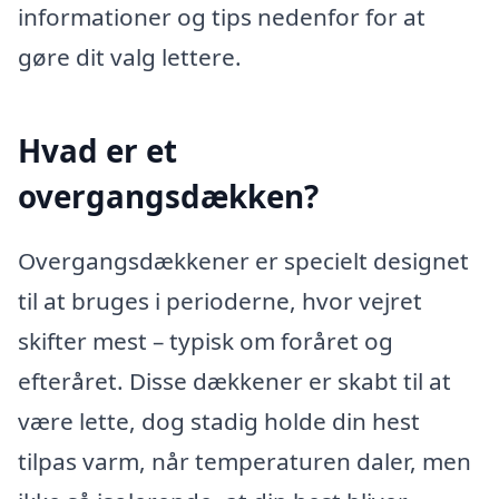
informationer og tips nedenfor for at
gøre dit valg lettere.
Hvad er et
overgangsdækken?
Overgangsdækkener er specielt designet
til at bruges i perioderne, hvor vejret
skifter mest – typisk om foråret og
efteråret. Disse dækkener er skabt til at
være lette, dog stadig holde din hest
tilpas varm, når temperaturen daler, men