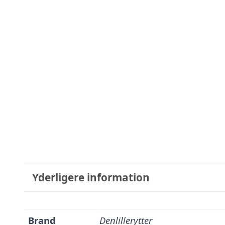
Yderligere information
Brand
Denlillerytter